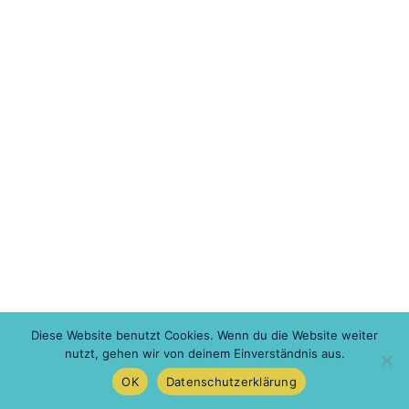
Diese Website benutzt Cookies. Wenn du die Website weiter
nutzt, gehen wir von deinem Einverständnis aus.
OK
Datenschutzerklärung