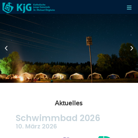
Aktuelles
Schwimmbad 2026
10. März 2026