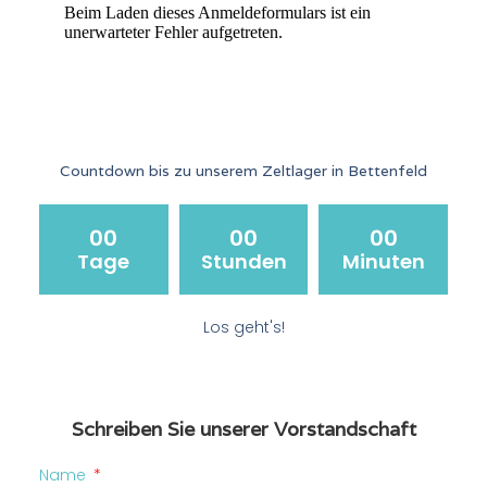
Countdown bis zu unserem Zeltlager in Bettenfeld
00
00
00
Tage
Stunden
Minuten
Los geht's!
Schreiben Sie unserer Vorstandschaft
Name