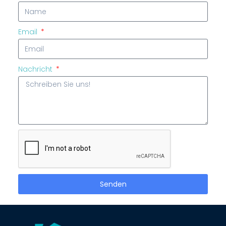
Email
Nachricht
Senden