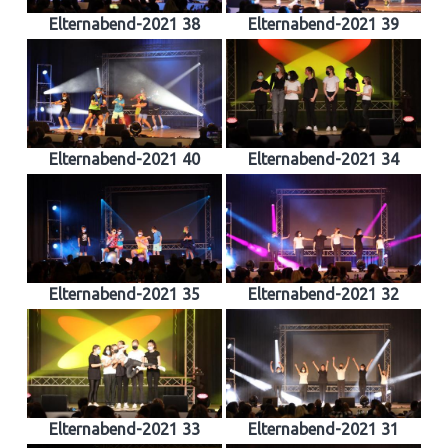
Elternabend-2021 38
Elternabend-2021 39
Elternabend-2021 40
Elternabend-2021 34
Elternabend-2021 35
Elternabend-2021 32
Elternabend-2021 33
Elternabend-2021 31