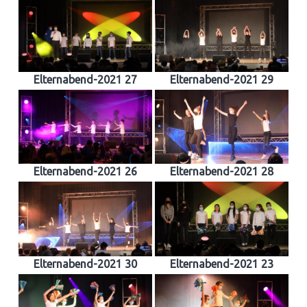
Elternabend-2021 27
Elternabend-2021 29
Elternabend-2021 26
Elternabend-2021 28
Elternabend-2021 30
Elternabend-2021 23