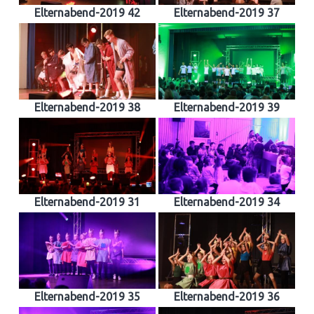
Elternabend-2019 42
Elternabend-2019 37
Elternabend-2019 38
Elternabend-2019 39
Elternabend-2019 31
Elternabend-2019 34
Elternabend-2019 35
Elternabend-2019 36