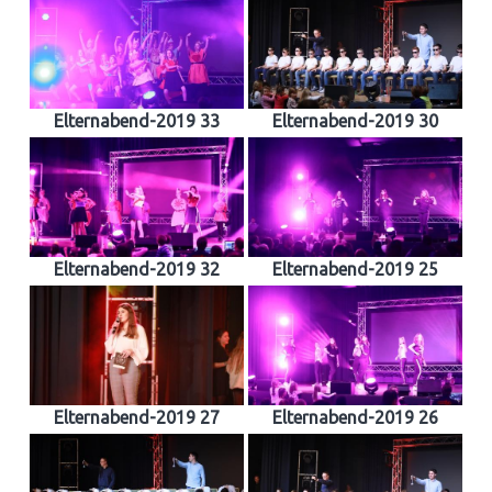
Elternabend-2019 33
Elternabend-2019 30
Elternabend-2019 32
Elternabend-2019 25
Elternabend-2019 27
Elternabend-2019 26