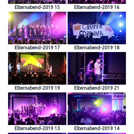
Elternabend-2019 15
Elternabend-2019 16
Elternabend-2019 17
Elternabend-2019 18
Elternabend-2019 19
Elternabend-2019 21
Elternabend-2019 13
Elternabend-2019 14